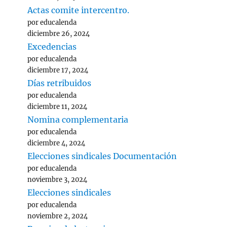
Actas comite intercentro.
por educalenda
diciembre 26, 2024
Excedencias
por educalenda
diciembre 17, 2024
Días retribuidos
por educalenda
diciembre 11, 2024
Nomina complementaria
por educalenda
diciembre 4, 2024
Elecciones sindicales Documentación
por educalenda
noviembre 3, 2024
Elecciones sindicales
por educalenda
noviembre 2, 2024