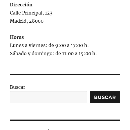
Dirección
Calle Principal, 123
Madrid, 28000
Horas
Lunes a viernes: de 9:00 a 17:00 h.
Sábado y domingo: de 11:00 a 15:00 h.
Buscar
BUSCAR