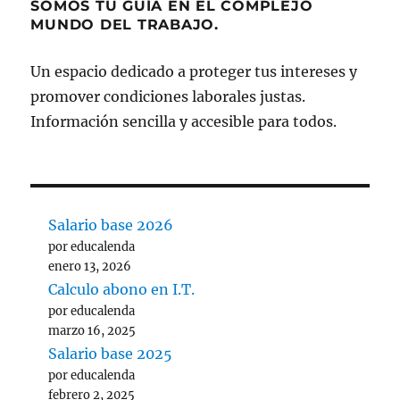
SOMOS TU GUÍA EN EL COMPLEJO
MUNDO DEL TRABAJO.
Un espacio dedicado a proteger tus intereses y
promover condiciones laborales justas.
Información sencilla y accesible para todos.
Salario base 2026
por educalenda
enero 13, 2026
Calculo abono en I.T.
por educalenda
marzo 16, 2025
Salario base 2025
por educalenda
febrero 2, 2025