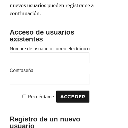
nuevos usuarios pueden registrarse a
continuación.
Acceso de usuarios
existentes
Nombre de usuario o correo electrónico
Contraseña
Recuérdame
Registro de un nuevo
usuario