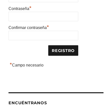
*
Contraseña
*
Confirmar contraseña
*
Campo necesario
ENCUÉNTRANOS