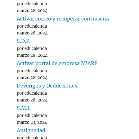
por educalenda
marzo 28, 2024
Activar correo y recuperar contraseña
por educalenda
marzo 28, 2024
S.D.P.
por educalenda
marzo 28, 2024
Activar portal de empresa MiARE
por educalenda
marzo 28, 2024
Devengos y Deducciones
por educalenda
marzo 28, 2024
S.M.I.
por educalenda
marzo 23, 2024
Antiguedad
por educalenda