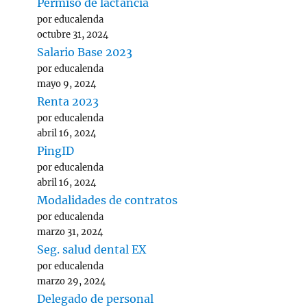
Permiso de lactancia
por educalenda
octubre 31, 2024
Salario Base 2023
por educalenda
mayo 9, 2024
Renta 2023
por educalenda
abril 16, 2024
PingID
por educalenda
abril 16, 2024
Modalidades de contratos
por educalenda
marzo 31, 2024
Seg. salud dental EX
por educalenda
marzo 29, 2024
Delegado de personal