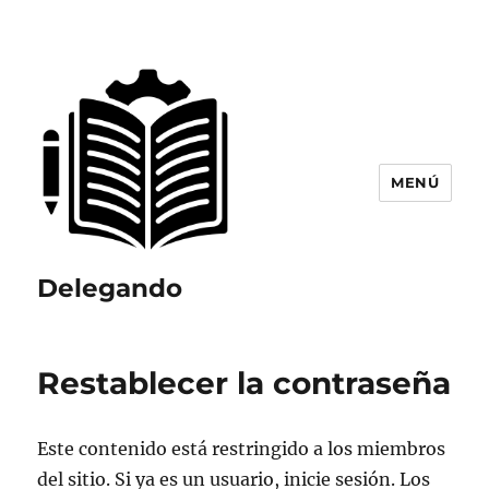
MENÚ
Delegando
Restablecer la contraseña
Este contenido está restringido a los miembros
del sitio. Si ya es un usuario, inicie sesión. Los