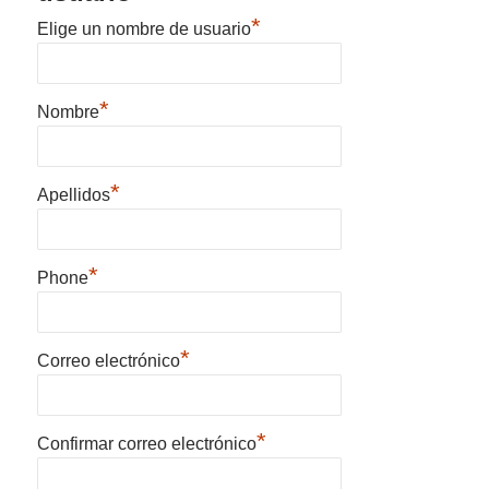
*
Elige un nombre de usuario
*
Nombre
*
Apellidos
*
Phone
*
Correo electrónico
*
Confirmar correo electrónico