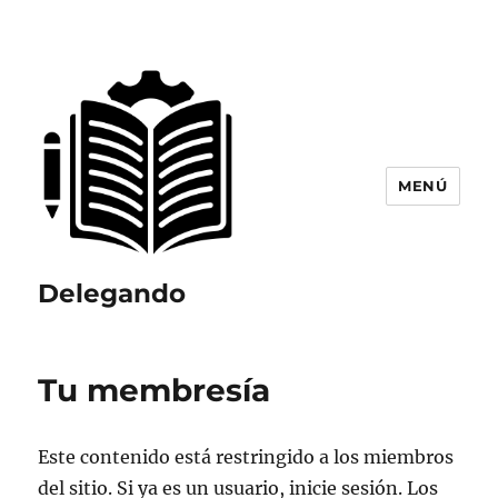
MENÚ
Delegando
Tu membresía
Este contenido está restringido a los miembros
del sitio. Si ya es un usuario, inicie sesión. Los