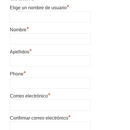
*
Elige un nombre de usuario
*
Nombre
*
Apellidos
*
Phone
*
Correo electrónico
*
Confirmar correo electrónico