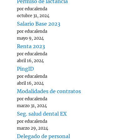
Permiso de lactancia
por educalenda
octubre 31, 2024
Salario Base 2023
por educalenda
mayo 9, 2024
Renta 2023
por educalenda
abril 16, 2024
PingID
por educalenda
abril 16, 2024
Modalidades de contratos
por educalenda
marzo 31, 2024
Seg. salud dental EX
por educalenda
marzo 29, 2024
Delegado de personal