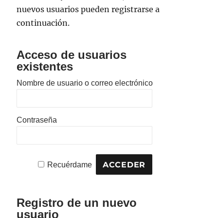
nuevos usuarios pueden registrarse a
continuación.
Acceso de usuarios
existentes
Nombre de usuario o correo electrónico
Contraseña
Recuérdame
Registro de un nuevo
usuario