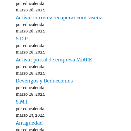
por educalenda
marzo 28, 2024
Activar correo y recuperar contraseña
por educalenda
marzo 28, 2024
S.D.P.
por educalenda
marzo 28, 2024
Activar portal de empresa MiARE
por educalenda
marzo 28, 2024
Devengos y Deducciones
por educalenda
marzo 28, 2024
S.M.I.
por educalenda
marzo 23, 2024
Antiguedad
por educalenda