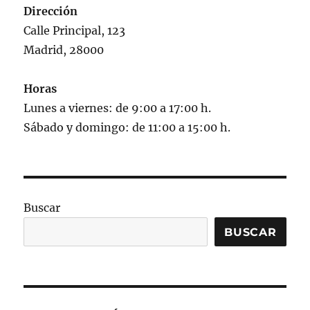
Dirección
Calle Principal, 123
Madrid, 28000
Horas
Lunes a viernes: de 9:00 a 17:00 h.
Sábado y domingo: de 11:00 a 15:00 h.
Buscar
BUSCAR