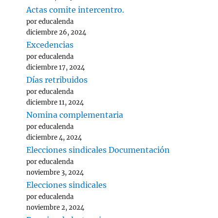
Actas comite intercentro.
por educalenda
diciembre 26, 2024
Excedencias
por educalenda
diciembre 17, 2024
Días retribuidos
por educalenda
diciembre 11, 2024
Nomina complementaria
por educalenda
diciembre 4, 2024
Elecciones sindicales Documentación
por educalenda
noviembre 3, 2024
Elecciones sindicales
por educalenda
noviembre 2, 2024