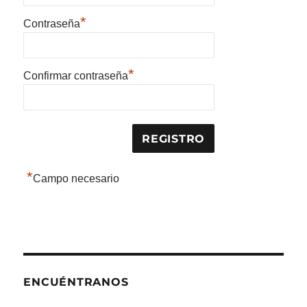
*
Contraseña
*
Confirmar contraseña
*
Campo necesario
ENCUÉNTRANOS