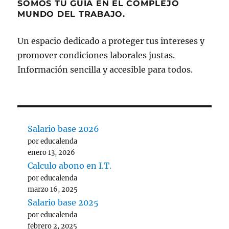
SOMOS TU GUÍA EN EL COMPLEJO
MUNDO DEL TRABAJO.
Un espacio dedicado a proteger tus intereses y
promover condiciones laborales justas.
Información sencilla y accesible para todos.
Salario base 2026
por educalenda
enero 13, 2026
Calculo abono en I.T.
por educalenda
marzo 16, 2025
Salario base 2025
por educalenda
febrero 2, 2025