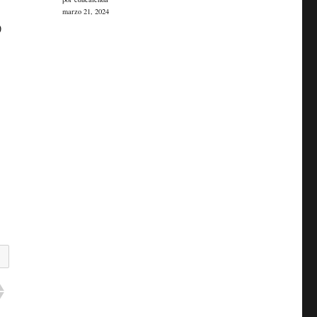
marzo 21, 2024
)