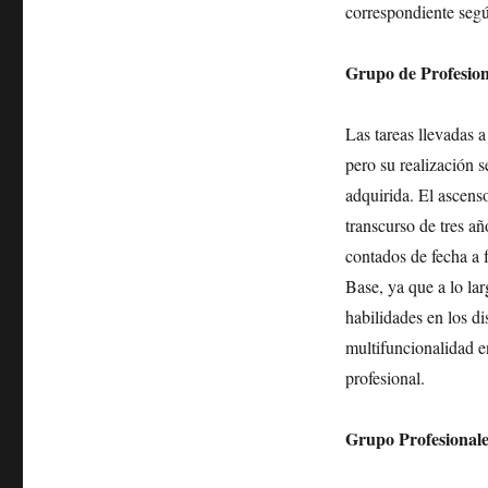
correspondiente seg
Grupo de Profesion
Las tareas llevadas 
pero su realización 
adquirida. El ascens
transcurso de tres a
contados de fecha a f
Base, ya que a lo lar
habilidades en los di
multifuncionalidad e
profesional.
Grupo Profesionale