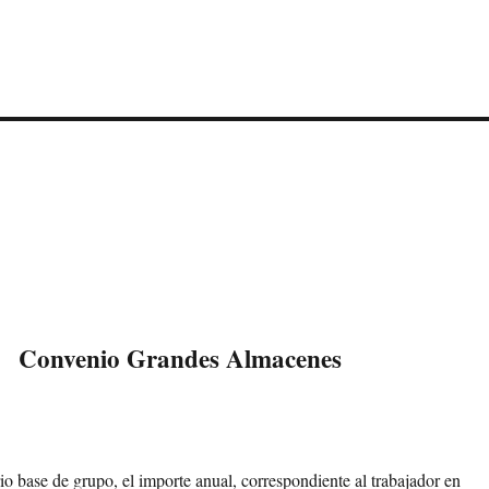
Convenio Grandes Almacenes
io base de grupo, el importe anual, correspondiente al trabajador en