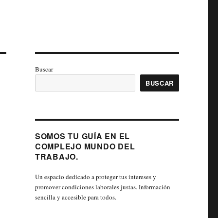
Buscar
BUSCAR
SOMOS TU GUÍA EN EL
COMPLEJO MUNDO DEL
TRABAJO.
Un espacio dedicado a proteger tus intereses y
promover condiciones laborales justas. Información
sencilla y accesible para todos.