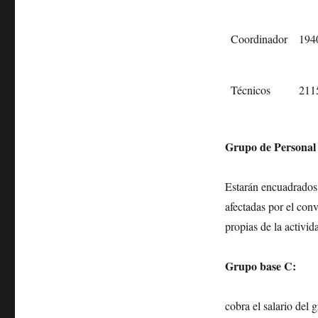
Coordinador
194
Técnicos
211
Grupo de Personal
Estarán encuadrados 
afectadas por el conv
propias de la activid
Grupo base C:
cobra el salario del