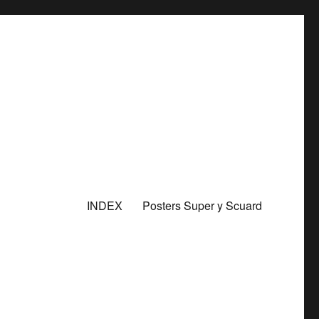
INDEX
Posters Super y Scuard