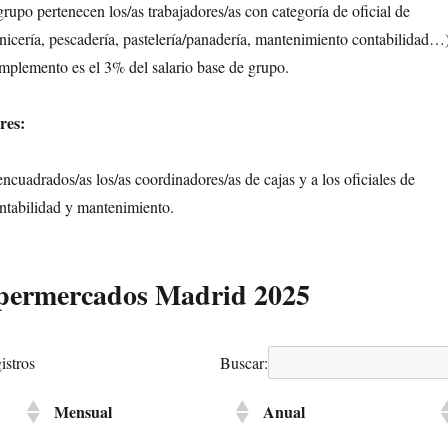
rupo pertenecen los/as trabajadores/as con categoría de oficial de
nicería, pescadería, pastelería/panadería, mantenimiento contabilidad…
omplemento es el 3% del salario base de grupo.
res:
ncuadrados/as los/as coordinadores/as de cajas y a los oficiales de
ntabilidad y mantenimiento.
upermercados Madrid 2025
Buscar:
istros
Mensual
Anual